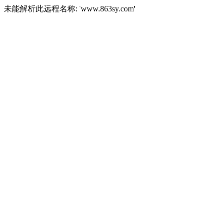
未能解析此远程名称: 'www.863sy.com'