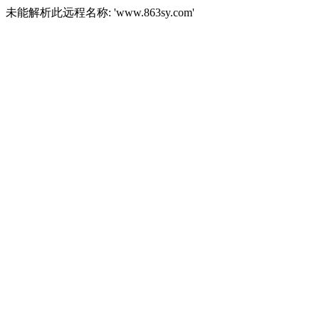
未能解析此远程名称: 'www.863sy.com'