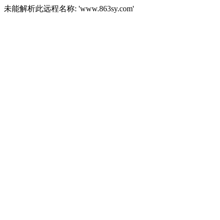
未能解析此远程名称: 'www.863sy.com'