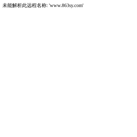
未能解析此远程名称: 'www.863sy.com'