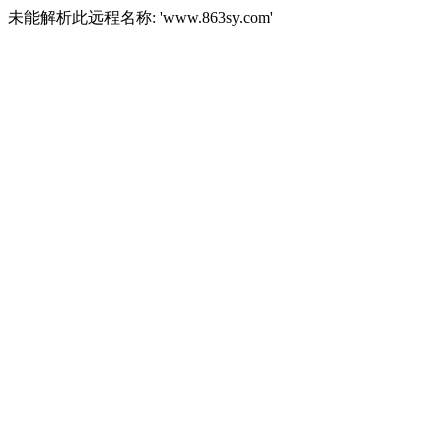
未能解析此远程名称: 'www.863sy.com'