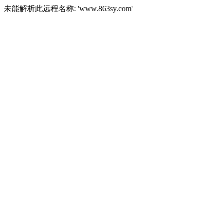
未能解析此远程名称: 'www.863sy.com'